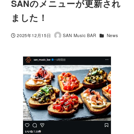
SANのメニューが更新され
ました！
カテゴリー
2025年12月15日
SAN Music BAR
News
投稿日
著
者