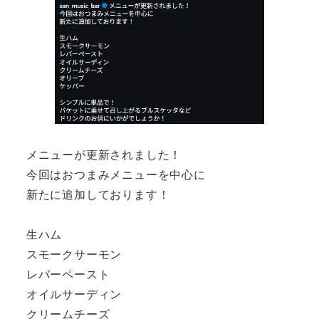
メニューが更新されました！
今回はおつまみメニューを中心に
新たに追加しております！
生ハム
スモークサーモン
レバーペースト
オイルサーディン
クリームチーズ